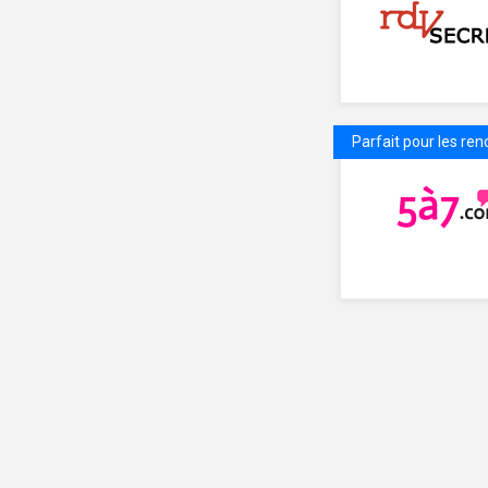
Parfait pour les ren