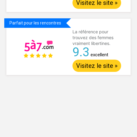
Visitez le site »
Parfait pour les rencontres
La référence pour
trouvez des femmes
vraiment libertines.
9.3
excellent
Visitez le site »